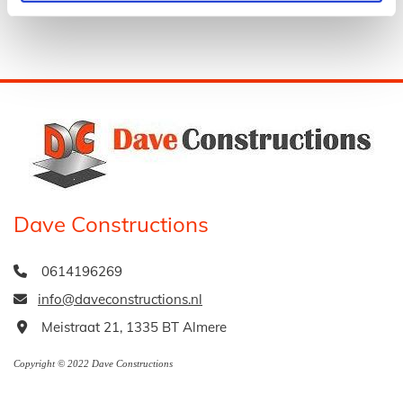
Dave Constructions
0614196269

info@daveconstructions.nl

Meistraat 21, 1335 BT Almere

Copyright © 2022 Dave Constructions