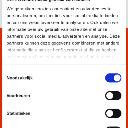
We gebruiken cookies om content en advertenties te
personaliseren, om functies voor social media te bieden
en om ons websiteverkeer te analyseren. Ook delen we
informatie over uw gebruik van onze site met onze
partners voor social media, adverteren en analyse. Deze
partners kunnen deze gegevens combineren met andere
informatie die u aan ze heeft verstrekt of die ze hebben
verzameld op basis van uw gebruik van hun services.
Toestemmingsselectie
Landmacht
Noodzakelijk
Soesterberg
Voorkeuren

Statistieken