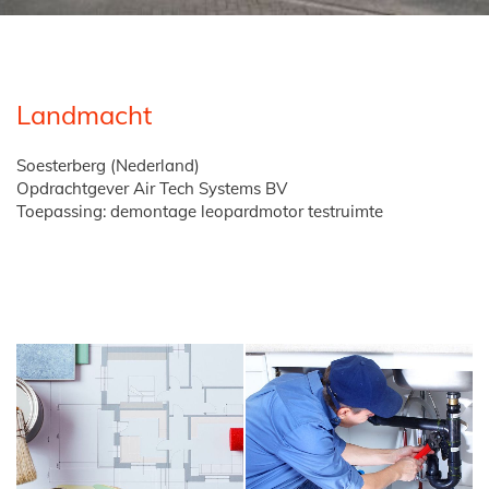
Landmacht
Soesterberg (Nederland)
Opdrachtgever Air Tech Systems BV
Toepassing: demontage leopardmotor testruimte