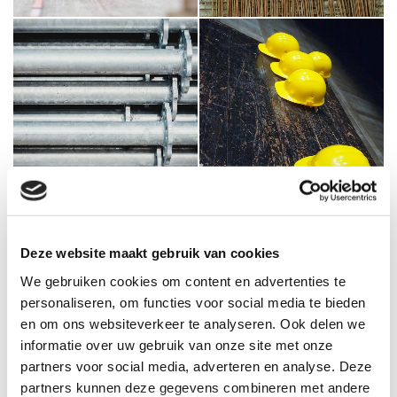
Deze website maakt gebruik van cookies
We gebruiken cookies om content en advertenties te
personaliseren, om functies voor social media te bieden
en om ons websiteverkeer te analyseren. Ook delen we
informatie over uw gebruik van onze site met onze
partners voor social media, adverteren en analyse. Deze
partners kunnen deze gegevens combineren met andere