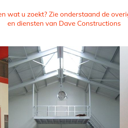
n wat u zoekt? Zie onderstaand de over
en diensten van Dave Constructions