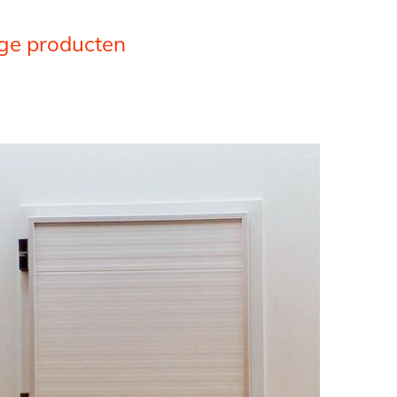
ige producten