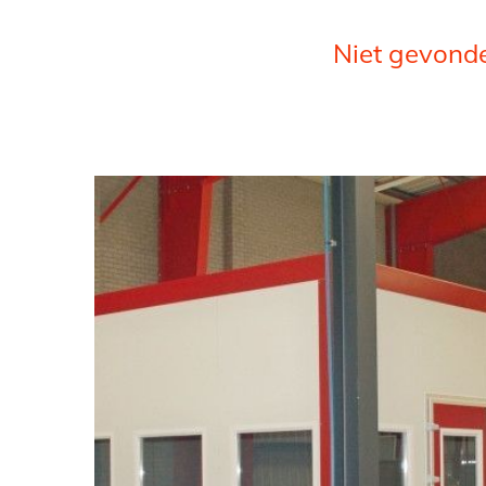
Niet gevonde